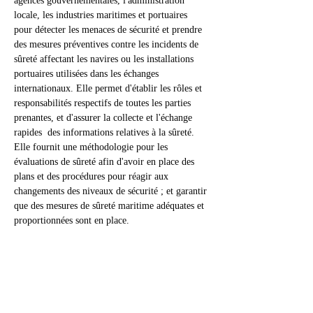
agences gouvernementales, l'administration 
locale, les industries maritimes et portuaires 
pour détecter les menaces de sécurité et prendre 
des mesures préventives contre les incidents de 
sûreté affectant les navires ou les installations 
portuaires utilisées dans les échanges 
internationaux. Elle permet d'établir les rôles et 
responsabilités respectifs de toutes les parties 
prenantes, et d'assurer la collecte et l'échange 
rapides  des informations relatives à la sûreté. 
Elle fournit une méthodologie pour les 
évaluations de sûreté afin d'avoir en place des 
plans et des procédures pour réagir aux 
changements des niveaux de sécurité ; et garantir 
que des mesures de sûreté maritime adéquates et 
proportionnées sont en place.
Tickets
Sale ended