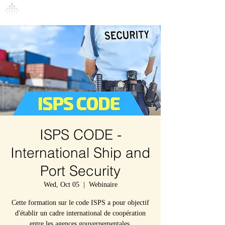
Connexion
ISPS CODE -
International Ship and
Port Security
Wed, Oct 05
  |  
Webinaire
Cette formation sur le code ISPS a pour objectif
d'établir un cadre international de coopération
entre les agences gouvernementales,