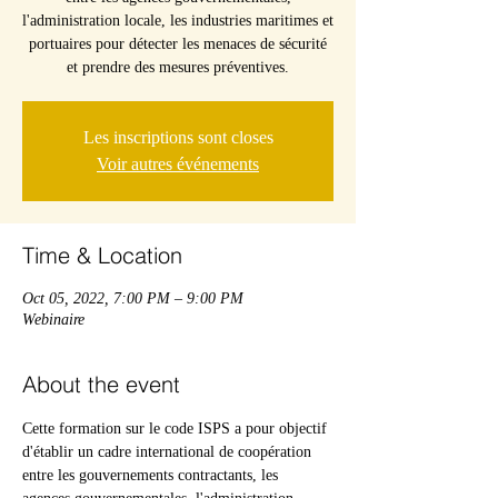
l'administration locale, les industries maritimes et
portuaires pour détecter les menaces de sécurité
et prendre des mesures préventives.
Les inscriptions sont closes
Voir autres événements
Time & Location
Oct 05, 2022, 7:00 PM – 9:00 PM
Webinaire
About the event
Cette formation sur le code ISPS a pour objectif 
d'établir un cadre international de coopération 
entre les gouvernements contractants, les 