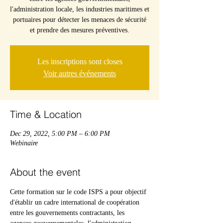
l'administration locale, les industries maritimes et
portuaires pour détecter les menaces de sécurité
et prendre des mesures préventives.
Les inscriptions sont closes
Voir autres événements
Time & Location
Dec 29, 2022, 5:00 PM – 6:00 PM
Webinaire
About the event
Cette formation sur le code ISPS a pour objectif 
d'établir un cadre international de coopération 
entre les gouvernements contractants, les 