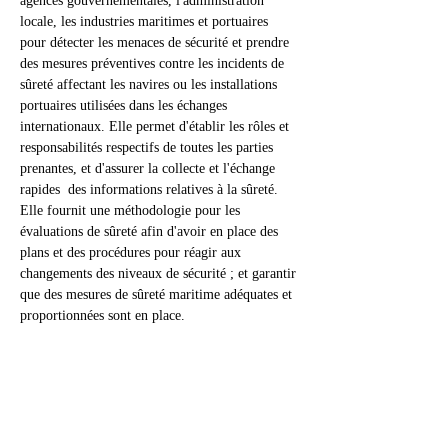
agences gouvernementales, l'administration 
locale, les industries maritimes et portuaires 
pour détecter les menaces de sécurité et prendre 
des mesures préventives contre les incidents de 
sûreté affectant les navires ou les installations 
portuaires utilisées dans les échanges 
internationaux. Elle permet d'établir les rôles et 
responsabilités respectifs de toutes les parties 
prenantes, et d'assurer la collecte et l'échange 
rapides  des informations relatives à la sûreté. 
Elle fournit une méthodologie pour les 
évaluations de sûreté afin d'avoir en place des 
plans et des procédures pour réagir aux 
changements des niveaux de sécurité ; et garantir 
que des mesures de sûreté maritime adéquates et 
proportionnées sont en place.
Tickets
Sale ended